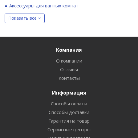
Аксессуары для ванных комнат
Показать все
Компания
О компании
Отзывы
Контакты
Информация
Способы оплаты
Способы доставки
Гарантия на товар
Сервисные центры