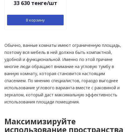
33 630
тенге
/шт
В корзину
Обычно, ванные комнаты имеют ограниченную площадь,
поэтому вся мебель в ней должна быть компактной,
удобной и функциональной. Именно по этой причине
многие люди обращают внимание на угловую тумбу в
ванную комнату, которая становится настоящим
спасением. По мнению специалистов, гораздо выгоднее
использование углового варианта вместе с раковиной и
зеркалом, который даст максимальную эффективность
использования площади помещения.
Максимизируйте
использование пространства