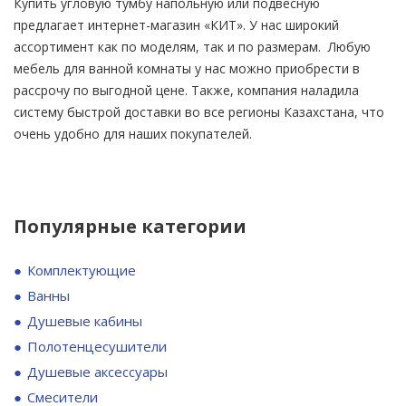
Купить угловую тумбу напольную или подвесную
предлагает интернет-магазин «КИТ». У нас широкий
ассортимент как по моделям, так и по размерам. Любую
мебель для ванной комнаты у нас можно приобрести в
рассрочу по выгодной цене. Также, компания наладила
систему быстрой доставки во все регионы Казахстана, что
очень удобно для наших покупателей.
Популярные категории
Комплектующие
Ванны
Душевые кабины
Полотенцесушители
Душевые аксессуары
Смесители