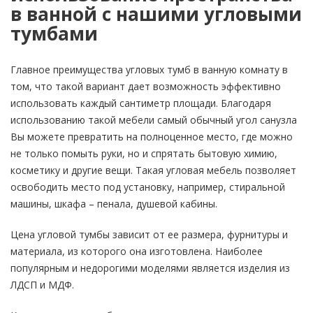
в ванной с нашими угловыми
тумбами
Главное преимущества угловых тумб в ванную комнату в
том, что такой вариант дает возможность эффективно
использовать каждый сантиметр площади. Благодаря
использованию такой мебели самый обычный угол санузла
Вы можете превратить на полноценное место, где можно
не только помыть руки, но и спрятать бытовую химию,
косметику и другие вещи. Такая угловая мебель позволяет
освободить место под установку, например, стиральной
машины, шкафа – пенала, душевой кабины.
Цена угловой тумбы зависит от ее размера, фурнитуры и
материала, из которого она изготовлена. Наиболее
популярным и недорогими моделями является изделия из
ЛДСП и МДФ.