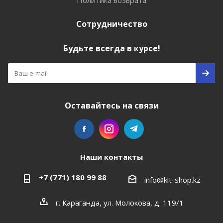
Политика возврата
Сотрудничество
Будьте всегда в курсе!
Оставайтесь на связи
Наши контакты
+7 (771) 180 99 88
info@kit-shop.kz
г. Караганда, ул. Молокова, д. 119/1