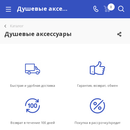
Душевые аксессуары
0
Каталог
Душевые аксессуары
Быстрая и удобная доставка
Гарантия, возврат, обмен
Возврат в течение 100 дней
Покупка в рассрочку/кредит