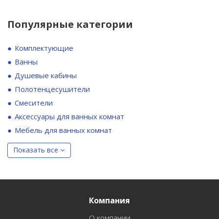
Популярные категории
Комплектующие
Ванны
Душевые кабины
Полотенцесушители
Смесители
Аксессуары для ванных комнат
Мебель для ванных комнат
Показать все
Компания
О компании