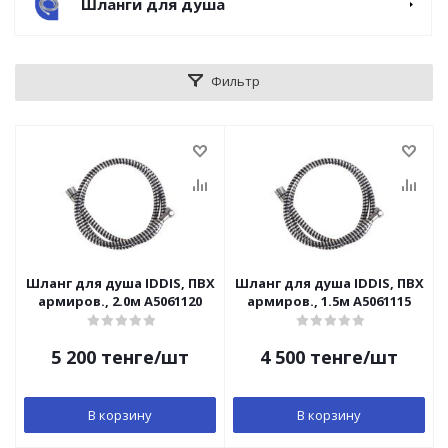
Шланги для душа
Фильтр
Шланг для душа IDDIS, ПВХ
Шланг для душа IDDIS, ПВХ
армиров., 2.0м A5061120
армиров., 1.5м A5061115
5 200
тенге
/шт
4 500
тенге
/шт
В корзину
В корзину