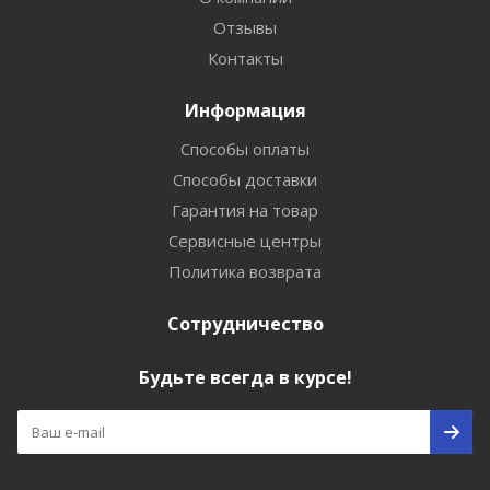
Отзывы
Контакты
Информация
Способы оплаты
Способы доставки
Гарантия на товар
Сервисные центры
Политика возврата
Сотрудничество
Будьте всегда в курсе!