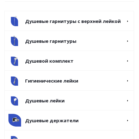
Душевые гарнитуры с верхней лейкой
Душевые гарнитуры
Душевой комплект
Гигиенические лейки
Душевые лейки
Душевые держатели