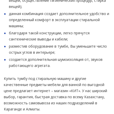
вещей, осуществление гигиенических процедур, стирка
вещей);
данная комбинация создает дополнительное удобство и
определенный комфорт в эксплуатации стиральной
машины;
благодаря такой конструкции, легко прячутся
сантехнические выводы и кабели;
разместив оборудование в тумбе, Вы уменьшите число
острых углов в интерьере;
создается дополнительная шумоизоляция от, звуков
работающего агрегата.
Купить тумбу под стиральную машину и другие
качественные предметы мебели для ванной по выгодной
цене предлагает интернет – магазин «КИТ». У нас широкий
выбор, гарантия, быстрая доставка по всему Казахстану,
возможность самовывоза из наших подразделений в
Караганде и Алматы.