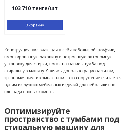
103 710
тенге
/шт
В корзину
Конструкция, включающая в себя небольшой шкафчик,
вмонтированную раковину и встроенную автономную
установку для стирки, носит название - тумба под
стиральную машину. Являясь довольно рациональным,
эргономичным, и компактным - это сооружение считается
одним из лучших мебельных изделий для небольших по
площади ванных комнат.
Оптимизируйте
пространство с тумбами под
стиральную машину для