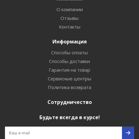
О компании
Отзывы
Контакты
Информация
Способы оплаты
Способы доставки
Гарантия на товар
Сервисные центры
Политика возврата
Сотрудничество
Будьте всегда в курсе!