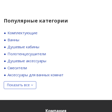
Популярные категории
Комплектующие
Ванны
Душевые кабины
Полотенцесушители
Душевые аксессуары
Смесители
Аксессуары для ванных комнат
Показать все
Компания