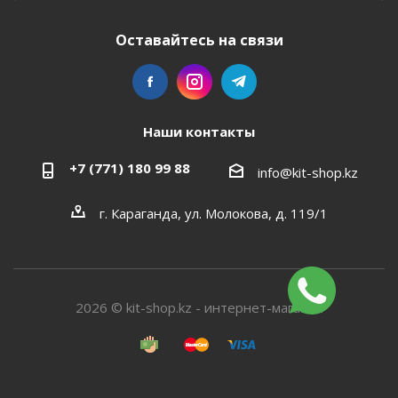
Оставайтесь на связи
Наши контакты
+7 (771) 180 99 88
info@kit-shop.kz
г. Караганда, ул. Молокова, д. 119/1
2026 © kit-shop.kz - интернет-магазин