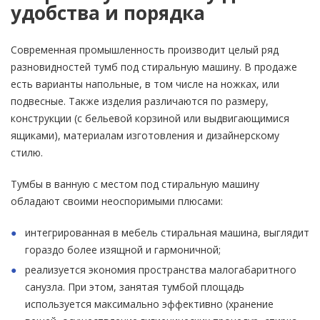
удобства и порядка
Современная промышленность производит целый ряд
разновидностей тумб под стиральную машину. В продаже
есть варианты напольные, в том числе на ножках, или
подвесные. Также изделия различаются по размеру,
конструкции (с бельевой корзиной или выдвигающимися
ящиками), материалам изготовления и дизайнерскому
стилю.
Тумбы в ванную с местом под стиральную машину
обладают своими неоспоримыми плюсами:
интегрированная в мебель стиральная машина, выглядит
гораздо более изящной и гармоничной;
реализуется экономия пространства малогабаритного
санузла. При этом, занятая тумбой площадь
используется максимально эффективно (хранение