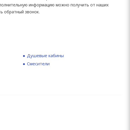
Дополнительную информацию можно получить от наших
ть обратный звонок.
Душевые кабины
Смесители