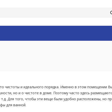
то чистоты и идеального порядка. Именно в этом помещении Вы
ности, но и о чистоте в доме. Поэтому часто здесь размещаютс
 т.д. Для того, чтобы эти вещи были удобно расположены, но п
фы для ванной.