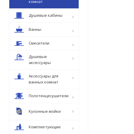
комнат
Душевые кабины
Ванны
Смесители
Душевые
аксессуары
Аксессуары для
ванных комнат
Полотенцесушители
Кухонные мойки
Комплектующие