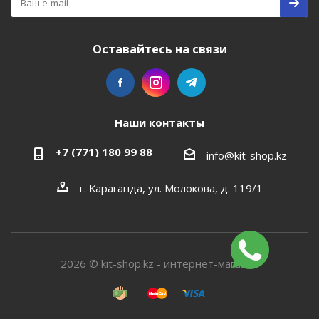
Оставайтесь на связи
Наши контакты
+7 (771) 180 99 88
info@kit-shop.kz
г. Караганда, ул. Молокова, д. 119/1
2026 © kit-shop.kz - интернет-магазин