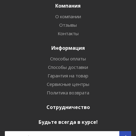
Компания
О компании
Отзывы
Контакты
Информация
Способы оплаты
Способы доставки
Гарантия на товар
Сервисные центры
Политика возврата
Сотрудничество
Будьте всегда в курсе!