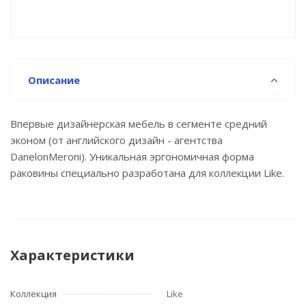
Описание
Впервые дизайнерская мебель в сегменте средний
эконом (от английского дизайн - агентства
DanelonMeroni). Уникальная эргономичная форма
раковины специально разработана для коллекции Like.
Характеристики
Коллекция
Like