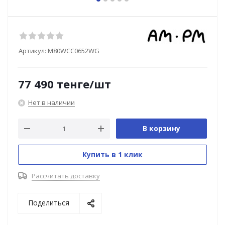
Артикул:
M80WCC0652WG
77 490
тенге
/шт
Нет в наличии
В корзину
Купить в 1 клик
Рассчитать доставку
Поделиться