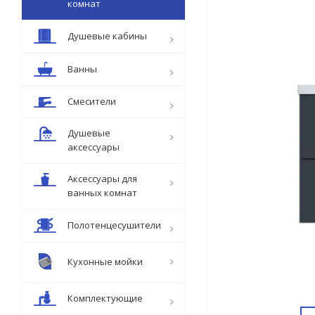
комнат
Душевые кабины
Ванны
Смесители
Душевые
аксессуары
Аксессуары для
ванных комнат
Полотенцесушители
Кухонные мойки
Комплектующие