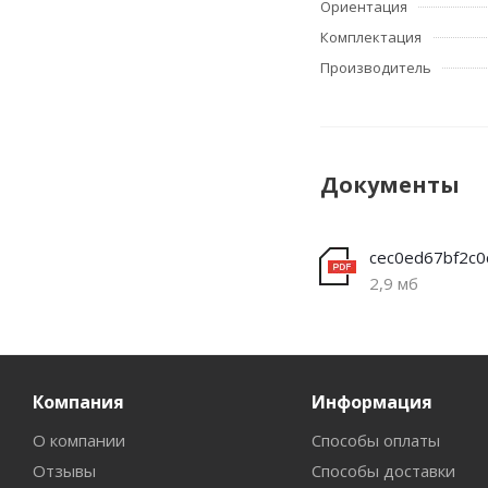
Ориентация
Комплектация
Производитель
Документы
2,9 мб
Компания
Информация
О компании
Способы оплаты
Отзывы
Способы доставки