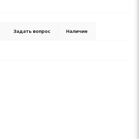
Задать вопрос
Наличие