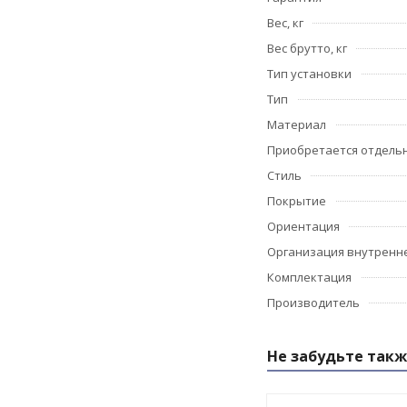
Вес, кг
Вес брутто, кг
Тип установки
Тип
Материал
Приобретается отдель
Стиль
Покрытие
Ориентация
Организация внутренне
Комплектация
Производитель
Не забудьте такж