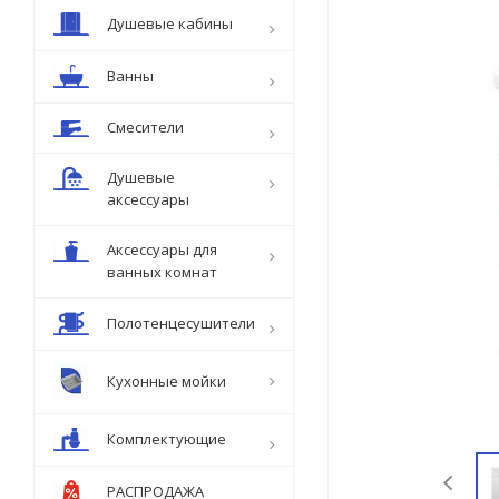
Душевые кабины
Ванны
Смесители
Душевые
аксессуары
Аксессуары для
ванных комнат
Полотенцесушители
Кухонные мойки
Комплектующие
РАСПРОДАЖА