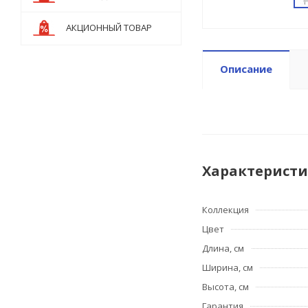
АКЦИОННЫЙ ТОВАР
Описание
Характерист
Коллекция
Цвет
Длина, см
Ширина, см
Высота, см
Гарантия