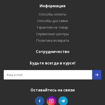
Информация
Способы оплаты
Способы доставки
Гарантия на товар
Сервисные центры
Политика возврата
Сотрудничество
Будьте всегда в курсе!
Оставайтесь на связи