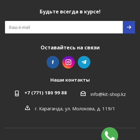
Будьте всегда в курсе!
Оставайтесь на связи
Наши контакты
+7 (771) 180 99 88
info@kit-shop.kz
г. Караганда, ул. Молокова, д. 119/1