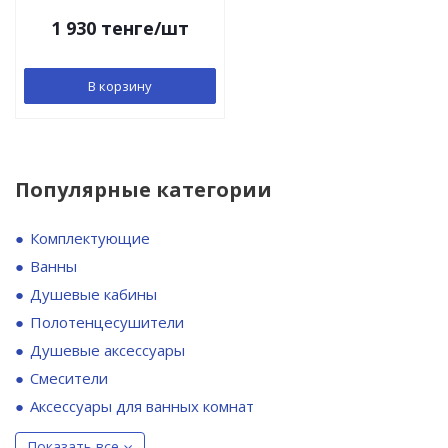
40/50, P-31009
1 930
тенге
/шт
В корзину
Популярные категории
Комплектующие
Ванны
Душевые кабины
Полотенцесушители
Душевые аксессуары
Смесители
Аксессуары для ванных комнат
Показать все