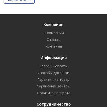
Компания
О компании
Отзывы
Контакты
Информация
Способы оплаты
Способы доставки
Гарантия на товар
Сервисные центры
Политика возврата
Сотрудничество