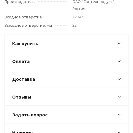
Производитель
ОАО "Сантехпродукт",
Россия
Входное отверстие
1-1/4"
Выходное отверстие, мм
32
Как купить
Оплата
Доставка
Отзывы
Задать вопрос
Наличие