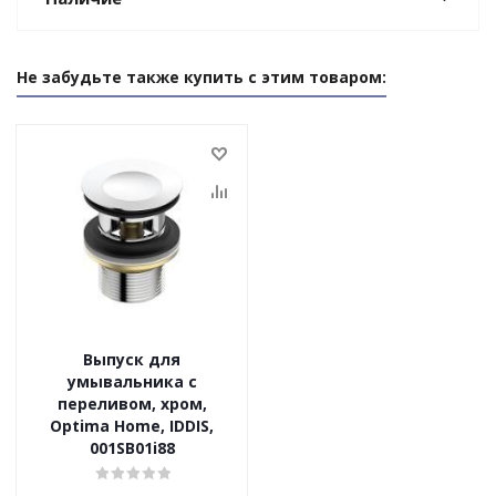
Не забудьте также купить с этим товаром:
Выпуск для
умывальника с
переливом, хром,
Optima Home, IDDIS,
001SB01i88