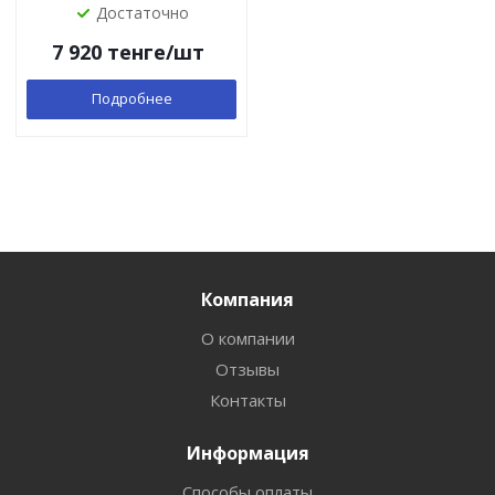
Достаточно
7 920
тенге
/шт
Подробнее
Компания
О компании
Отзывы
Контакты
Информация
Способы оплаты