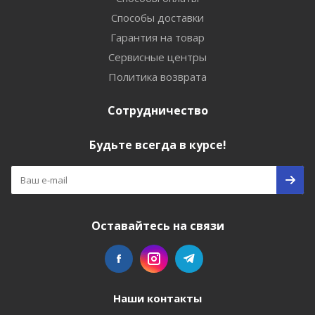
Способы доставки
Гарантия на товар
Сервисные центры
Политика возврата
Сотрудничество
Будьте всегда в курсе!
Оставайтесь на связи
Наши контакты