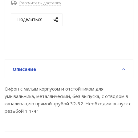
Рассчитать доставку
Поделиться
Описание
Сифон с малым корпусом и отстойником для
умывальника, металлический, без выпуска, с отводом в
канализацию прямой трубой 32-32. Необходим выпуск с
резьбой 1 1/4"