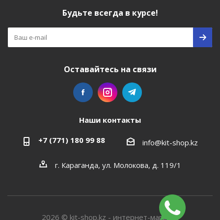
Будьте всегда в курсе!
Оставайтесь на связи
Наши контакты
+7 (771) 180 99 88
info@kit-shop.kz
г. Караганда, ул. Молокова, д. 119/1
2026 © kit-shop.kz - интернет-магазин