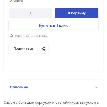
Много
В корзину
Купить в 1 клик
Рассчитать доставку
Поделиться
Описание
Сифон с большим корпусом и отстойником, выпуском и