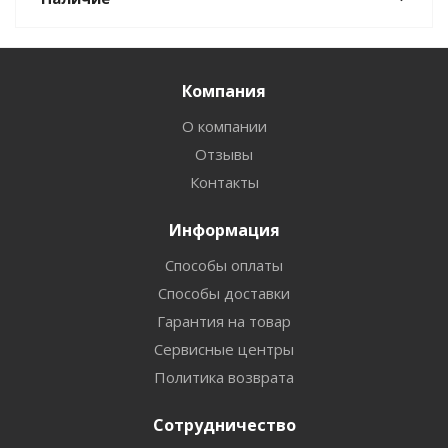
Компания
О компании
Отзывы
Контакты
Информация
Способы оплаты
Способы доставки
Гарантия на товар
Сервисные центры
Политика возврата
Сотрудничество