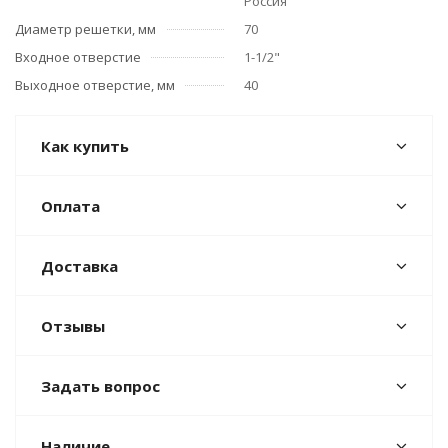
Россия
Диаметр решетки, мм
70
Входное отверстие
1-1/2"
Выходное отверстие, мм
40
Как купить
Оплата
Доставка
Отзывы
Задать вопрос
Наличие