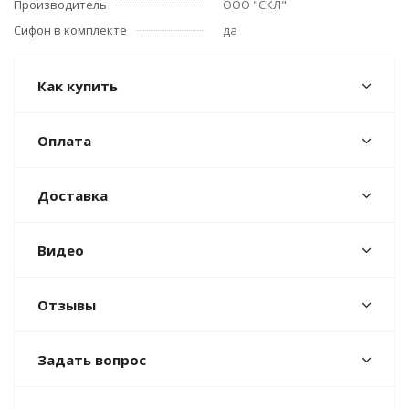
Производитель
ООО "СКЛ"
Сифон в комплекте
да
Как купить
Оплата
Доставка
Видео
Отзывы
Задать вопрос