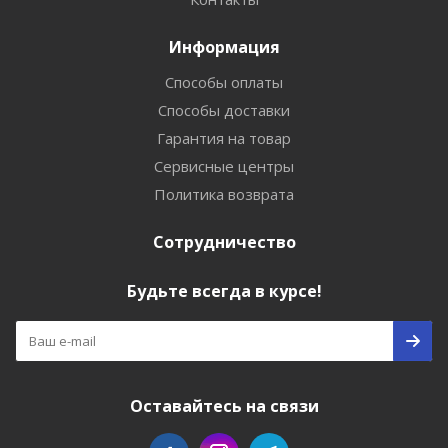
Информация
Способы оплаты
Способы доставки
Гарантия на товар
Сервисные центры
Политика возврата
Сотрудничество
Будьте всегда в курсе!
Оставайтесь на связи