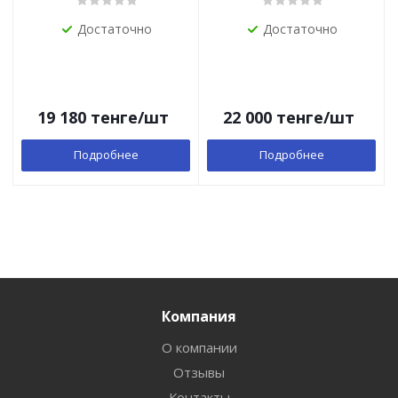
Достаточно
Достаточно
19 180
тенге
/шт
22 000
тенге
/шт
Подробнее
Подробнее
Компания
О компании
Отзывы
Контакты