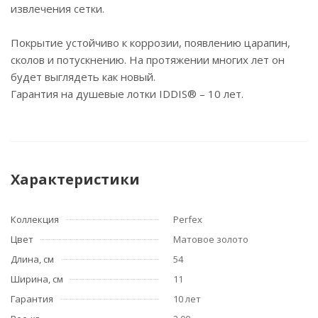
извлечения сетки.
Покрытие устойчиво к коррозии, появлению царапин,
сколов и потускнению. На протяжении многих лет он
будет выглядеть как новый.
Гарантия на душевые лотки IDDIS® – 10 лет.
Характеристики
Коллекция
Perfex
Цвет
Матовое золото
Длина, см
54
Ширина, см
11
Гарантия
10 лет