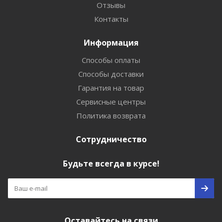
Отзывы
Контакты
Информация
Способы оплаты
Способы доставки
Гарантия на товар
Сервисные центры
Политика возврата
Сотрудничество
Будьте всегда в курсе!
Оставайтесь на связи