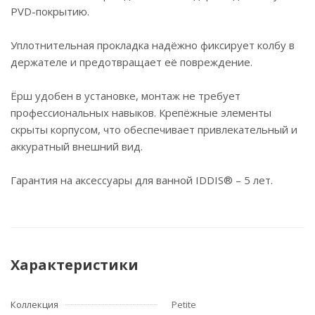
PVD-покрытию.
Уплотнительная прокладка надёжно фиксирует колбу в
держателе и предотвращает её повреждение.
Ёрш удобен в установке, монтаж не требует
профессиональных навыков. Крепёжные элементы
скрыты корпусом, что обеспечивает привлекательный и
аккуратный внешний вид.
Гарантия на аксессуары для ванной IDDIS® – 5 лет.
Характеристики
Коллекция
Petite