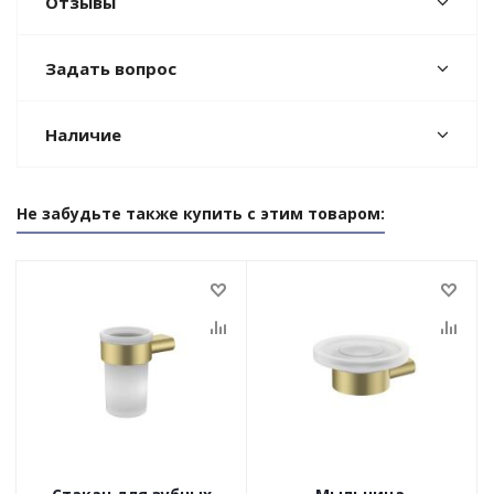
Отзывы
Задать вопрос
Наличие
Не забудьте также купить с этим товаром: