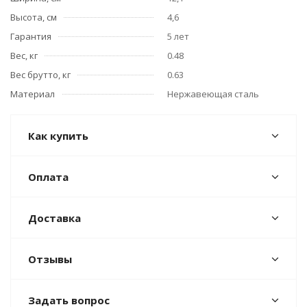
Высота, см
4,6
Гарантия
5 лет
Вес, кг
0.48
Вес брутто, кг
0.63
Материал
Нержавеющая сталь
Как купить
Оплата
Доставка
Отзывы
Задать вопрос