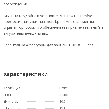
повреждение.
Мыльница удобна в установке, монтаж не требует
профессиональных навыков. Крепёжные элементы
скрыты корпусом, что обеспечивает привлекательный и
аккуратный внешний вид.
Гарантия на аксессуары для ванной IDDIS® – 5 лет.
Характеристики
Коллекция
Petite
Цвет
Золото
Длина, см
10,9
Ширина, см
12,1