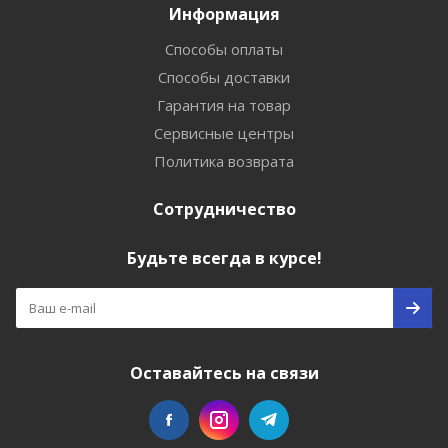
Информация
Способы оплаты
Способы доставки
Гарантия на товар
Сервисные центры
Политика возврата
Сотрудничество
Будьте всегда в курсе!
Оставайтесь на связи