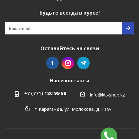
Будьте всегда в курсе!
Оставайтесь на связи
Наши контакты
+7 (771) 180 99 88
info@kit-shop.kz
г. Караганда, ул. Молокова, д. 119/1