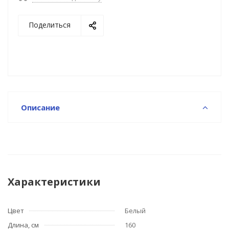
Поделиться
Описание
Характеристики
Цвет
Белый
Длина, см
160