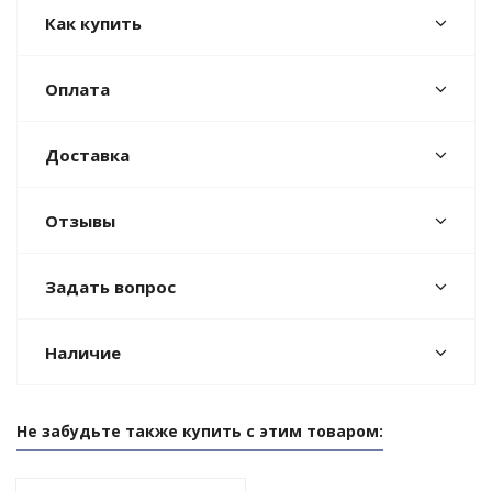
Как купить
Оплата
Доставка
Отзывы
Задать вопрос
Наличие
Не забудьте также купить с этим товаром: