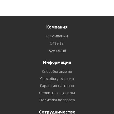
Компания
О компании
Отзывы
Контакты
Информация
Способы оплаты
Способы доставки
Гарантия на товар
Сервисные центры
Политика возврата
Сотрудничество