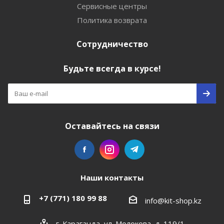
Сервисные центры
Политика возврата
Сотрудничество
Будьте всегда в курсе!
Оставайтесь на связи
Наши контакты
+7 (771) 180 99 88
info@kit-shop.kz
г. Караганда, ул. Молокова, д. 119/1