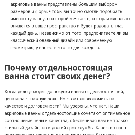
акриловые ванны представлены большим выбором
размеров и форм, чтобы вы точно смогли подобрать
именно ту ванну, о которой мечтаете, которая идеально
впишется в ваше пространство и будет радовать глаз
каждый день. Независимо от того, предпочитаете ли вы
классический овальный дизайн или современную
геометрию, у нас есть что-то для каждого.
Почему отдельностоящая
ванна стоит своих денег?
Когда дело доходит до покупки ванны отдельностоящей,
цена играет важную роль. Но стоит ли экономить на
качестве и долговечности? Мы уверены, что нет. Наши
акриловые ванны отдельностоящие сочетают оптимальное
соотношение цены и качества, обеспечивая вам не только
стильный дизайн, но и долгий срок службы. Качество ванн
подтверждает гарантия от производителя. Вы всегда