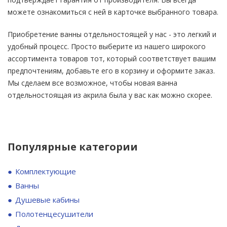
можете ознакомиться с ней в карточке выбранного товара.
Приобретение ванны отдельностоящей у нас - это легкий и
удобный процесс. Просто выберите из нашего широкого
ассортимента товаров тот, который соответствует вашим
предпочтениям, добавьте его в корзину и оформите заказ.
Мы сделаем все возможное, чтобы новая ванна
отдельностоящая из акрила была у вас как можно скорее.
Популярные категории
Комплектующие
Ванны
Душевые кабины
Полотенцесушители