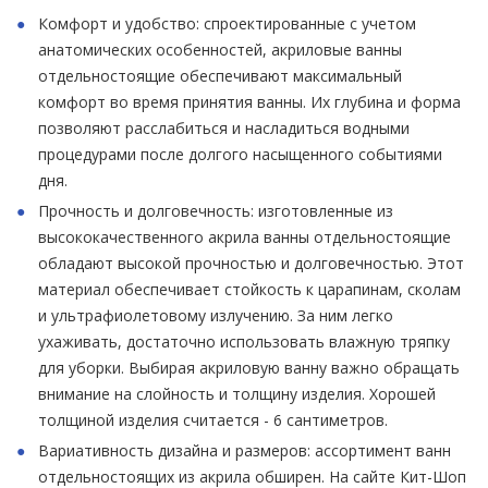
Комфорт и удобство: спроектированные с учетом
анатомических особенностей, акриловые ванны
отдельностоящие обеспечивают максимальный
комфорт во время принятия ванны. Их глубина и форма
позволяют расслабиться и насладиться водными
процедурами после долгого насыщенного событиями
дня.
Прочность и долговечность: изготовленные из
высококачественного акрила ванны отдельностоящие
обладают высокой прочностью и долговечностью. Этот
материал обеспечивает стойкость к царапинам, сколам
и ультрафиолетовому излучению. За ним легко
ухаживать, достаточно использовать влажную тряпку
для уборки. Выбирая акриловую ванну важно обращать
внимание на слойность и толщину изделия. Хорошей
толщиной изделия считается - 6 сантиметров.
Вариативность дизайна и размеров: ассортимент ванн
отдельностоящих из акрила обширен. На сайте Кит-Шоп