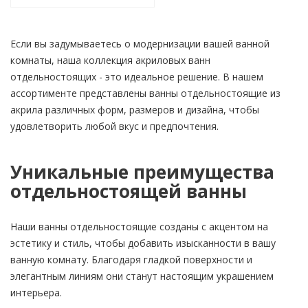
Если вы задумываетесь о модернизации вашей ванной
комнаты, наша коллекция акриловых ванн
отдельностоящих - это идеальное решение. В нашем
ассортименте представлены ванны отдельностоящие из
акрила различных форм, размеров и дизайна, чтобы
удовлетворить любой вкус и предпочтения.
Уникальные преимущества
отдельностоящей ванны
Наши ванны отдельностоящие созданы с акцентом на
эстетику и стиль, чтобы добавить изысканности в вашу
ванную комнату. Благодаря гладкой поверхности и
элегантным линиям они станут настоящим украшением
интерьера.