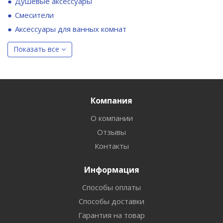
Душевые аксессуары
Смесители
Аксессуары для ванных комнат
Показать все
Компания
О компании
Отзывы
Контакты
Информация
Способы оплаты
Способы доставки
Гарантия на товар