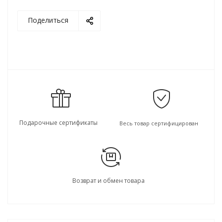
Поделиться
Подарочные сертификаты
Весь товар сертифицирован
Возврат и обмен товара