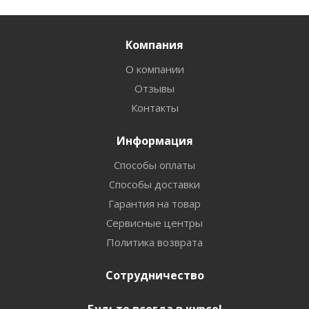
Компания
О компании
Отзывы
Контакты
Информация
Способы оплаты
Способы доставки
Гарантия на товар
Сервисные центры
Политика возврата
Сотрудничество