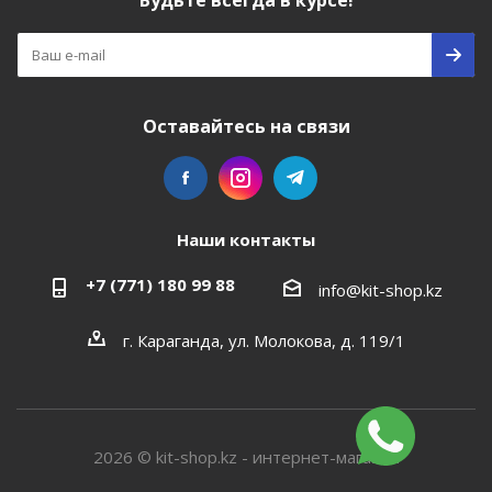
Будьте всегда в курсе!
Оставайтесь на связи
Наши контакты
+7 (771) 180 99 88
info@kit-shop.kz
г. Караганда, ул. Молокова, д. 119/1
2026 © kit-shop.kz - интернет-магазин