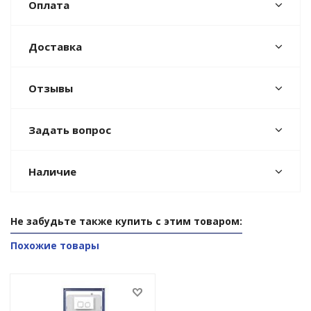
Оплата
Доставка
Отзывы
Задать вопрос
Наличие
Не забудьте также купить с этим товаром:
Похожие товары