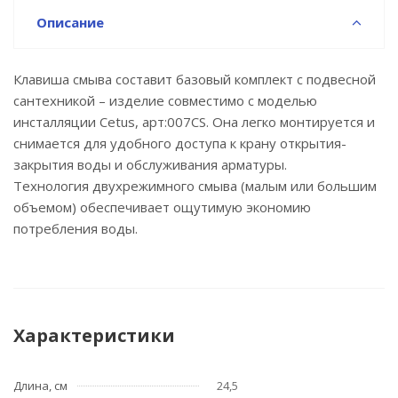
Описание
Клавиша смыва составит базовый комплект с подвесной
сантехникой – изделие совместимо с моделью
инсталляции Cetus, арт:007CS. Она легко монтируется и
снимается для удобного доступа к крану открытия-
закрытия воды и обслуживания арматуры.
Технология двухрежимного смыва (малым или большим
объемом) обеспечивает ощутимую экономию
потребления воды.
Характеристики
Длина, см
24,5