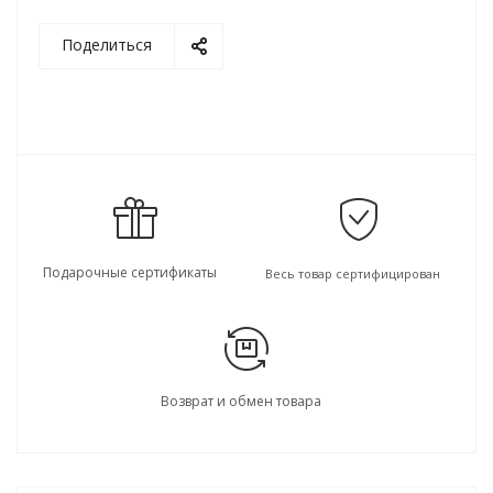
Поделиться
Подарочные сертификаты
Весь товар сертифицирован
Возврат и обмен товара