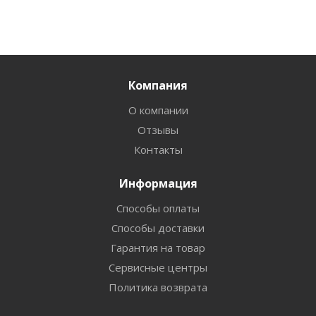
Компания
О компании
Отзывы
Контакты
Информация
Способы оплаты
Способы доставки
Гарантия на товар
Сервисные центры
Политика возврата