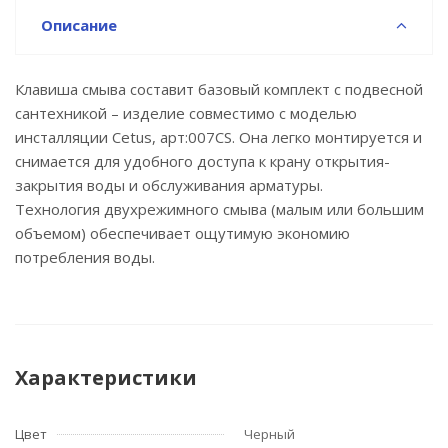
Описание
Клавиша смыва составит базовый комплект с подвесной
сантехникой – изделие совместимо с моделью
инсталляции Cetus, арт:007CS. Она легко монтируется и
снимается для удобного доступа к крану открытия-
закрытия воды и обслуживания арматуры.
Технология двухрежимного смыва (малым или большим
объемом) обеспечивает ощутимую экономию
потребления воды.
Характеристики
Цвет
Черный