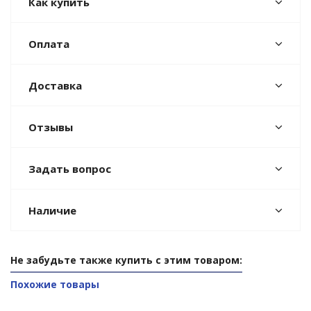
Как купить
Оплата
Доставка
Отзывы
Задать вопрос
Наличие
Не забудьте также купить с этим товаром:
Похожие товары