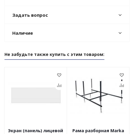
Задать вопрос
Наличие
Не забудьте также купить с этим товаром:
Экран (панель) лицевой
Рама разборная Marka