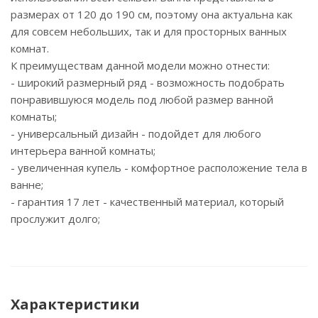
размерах от 120 до 190 см, поэтому она актуальна как
для совсем небольших, так и для просторных ванных
комнат.
К преимуществам данной модели можно отнести:
- широкий размерный ряд - возможность подобрать
понравившуюся модель под любой размер ванной
комнаты;
- универсальный дизайн - подойдет для любого
интерьера ванной комнаты;
- увеличенная купель - комфортное расположение тела в
ванне;
- гарантия 17 лет - качественный материал, который
прослужит долго;
Характеристики