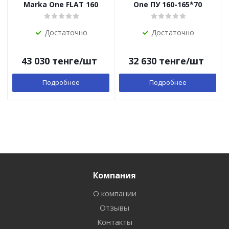
Marka One FLAT 160
One ПУ 160-165*70
Достаточно
Достаточно
43 030
тенге
/шт
32 630
тенге
/шт
Подробнее
Подробнее
Компания
О компании
Отзывы
Контакты