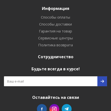
Информация
Способы оплаты
Способы доставки
Гарантия на товар
Сервисные центры
Политика возврата
Сотрудничество
Будьте всегда в курсе!
Оставайтесь на связи