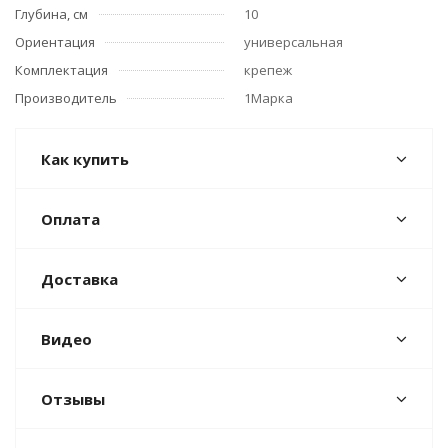
Глубина, см
10
Ориентация
универсальная
Комплектация
крепеж
Производитель
1Марка
Как купить
Оплата
Доставка
Видео
Отзывы