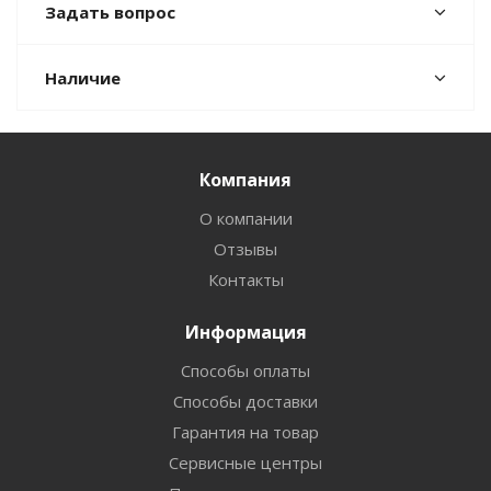
Задать вопрос
Наличие
Компания
О компании
Отзывы
Контакты
Информация
Способы оплаты
Способы доставки
Гарантия на товар
Сервисные центры