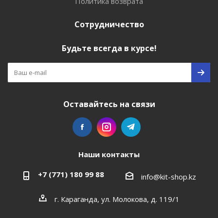
Политика возврата
Сотрудничество
Будьте всегда в курсе!
Оставайтесь на связи
Наши контакты
+7 (771) 180 99 88
info@kit-shop.kz
г. Караганда, ул. Молокова, д. 119/1