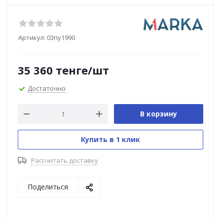
Артикул:
03пу1990
35 360
тенге
/шт
Достаточно
В корзину
Купить в 1 клик
Рассчитать доставку
Поделиться