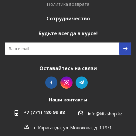
Политика возврата
Сотрудничество
Будьте всегда в курсе!
Оставайтесь на связи
Наши контакты
+7 (771) 180 99 88
info@kit-shop.kz
г. Караганда, ул. Молокова, д. 119/1