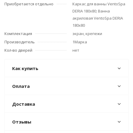
Приобретается отдельно
Каркас для ванны VentoSpa
DERIA 180х80; Ванна
акриловая VentoSpa DERIA
180х80
Комплектация
экран, крепежи
Производитель
1Марка
Кол-во дверей
нет
Как купить
Оплата
Доставка
Отзывы