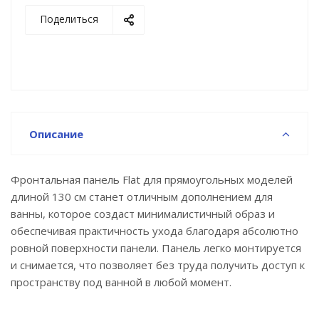
Поделиться
Описание
Фронтальная панель Flat для прямоугольных моделей
длиной 130 см станет отличным дополнением для
ванны, которое создаст минималистичный образ и
обеспечивая практичность ухода благодаря абсолютно
ровной поверхности панели. Панель легко монтируется
и снимается, что позволяет без труда получить доступ к
пространству под ванной в любой момент.