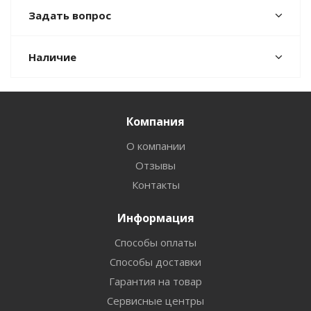
Задать вопрос
Наличие
Компания
О компании
Отзывы
Контакты
Информация
Способы оплаты
Способы доставки
Гарантия на товар
Сервисные центры