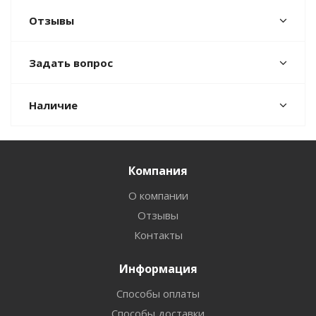
Отзывы
Задать вопрос
Наличие
Компания
О компании
Отзывы
Контакты
Информация
Способы оплаты
Способы доставки