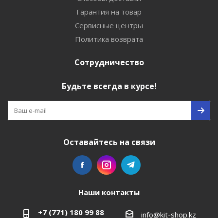
Гарантия на товар
Сервисные центры
Политика возврата
Сотрудничество
Будьте всегда в курсе!
Оставайтесь на связи
Наши контакты
+7 (771) 180 99 88
info@kit-shop.kz