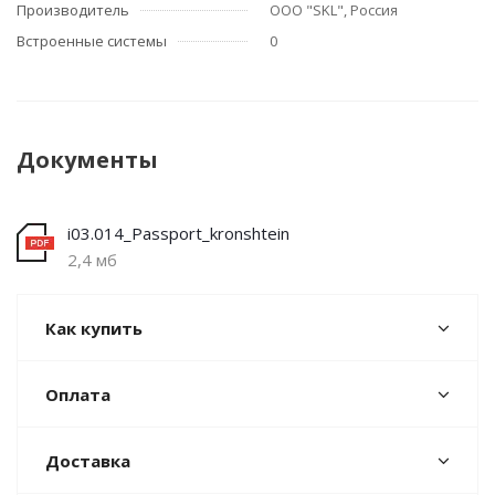
Производитель
ООО "SKL", Россия
Встроенные системы
0
Документы
i03.014_Passport_kronshtein
2,4 мб
Как купить
Оплата
Доставка