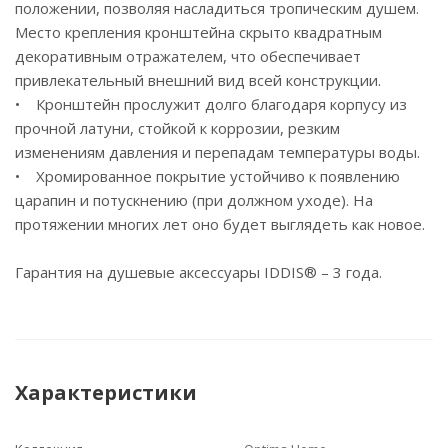
положении, позволяя насладиться тропическим душем.
Место крепления кронштейна скрыто квадратным
декоративным отражателем, что обеспечивает
привлекательный внешний вид всей конструкции.
• Кронштейн прослужит долго благодаря корпусу из
прочной латуни, стойкой к коррозии, резким
изменениям давления и перепадам температуры воды.
• Хромированное покрытие устойчиво к появлению
царапин и потускнению (при должном уходе). На
протяжении многих лет оно будет выглядеть как новое.
Гарантия на душевые аксессуары IDDIS® – 3 года.
Характеристики