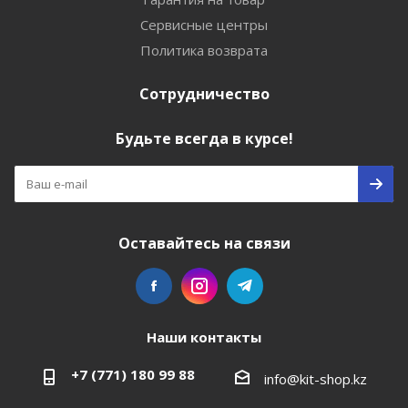
Сервисные центры
Политика возврата
Сотрудничество
Будьте всегда в курсе!
Оставайтесь на связи
Наши контакты
+7 (771) 180 99 88
info@kit-shop.kz