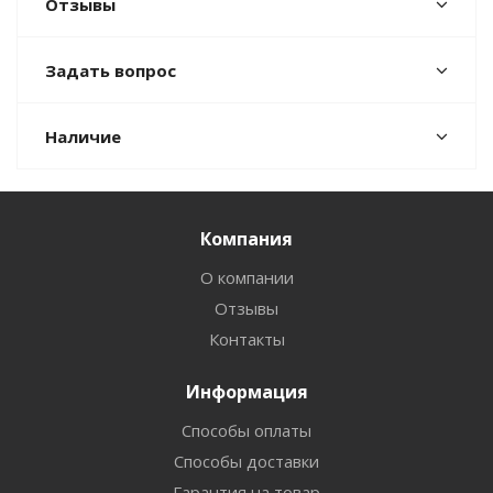
Отзывы
Задать вопрос
Наличие
Компания
О компании
Отзывы
Контакты
Информация
Способы оплаты
Способы доставки
Гарантия на товар