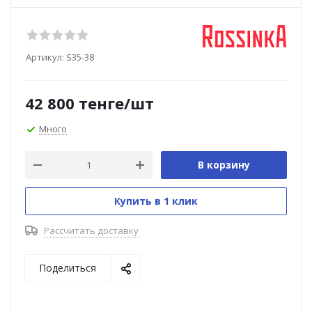
Артикул:
S35-38
42 800
тенге
/шт
Много
В корзину
Купить в 1 клик
Рассчитать доставку
Поделиться