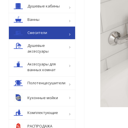
Душевые кабины
Ванны
Смесители
Душевые
аксессуары
Аксессуары для
ванных комнат
Полотенцесушители
Кухонные мойки
Комплектующие
РАСПРОДАЖА