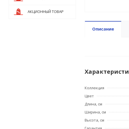
АКЦИОННЫЙ ТОВАР
Описание
Характерист
Коллекция
Цвет
Длина, см
Ширина, см
Высота, см
Гарантия