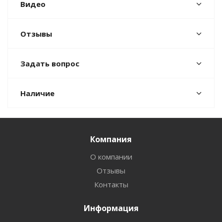
Видео
Отзывы
Задать вопрос
Наличие
Компания
О компании
Отзывы
Контакты
Информация