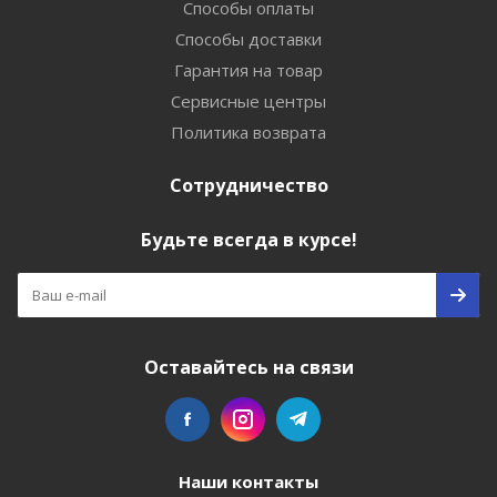
Способы оплаты
Способы доставки
Гарантия на товар
Сервисные центры
Политика возврата
Сотрудничество
Будьте всегда в курсе!
Оставайтесь на связи
Наши контакты