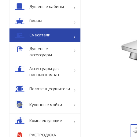
Душевые кабины
Ванны
Смесители
Душевые
аксессуары
Аксессуары для
ванных комнат
Полотенцесушители
Кухонные мойки
Комплектующие
РАСПРОДАЖА