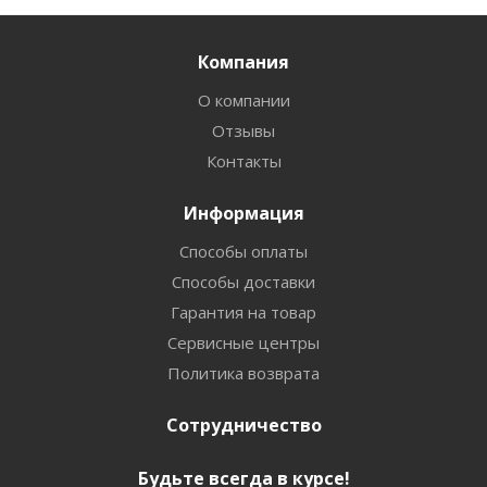
Компания
О компании
Отзывы
Контакты
Информация
Способы оплаты
Способы доставки
Гарантия на товар
Сервисные центры
Политика возврата
Сотрудничество
Будьте всегда в курсе!