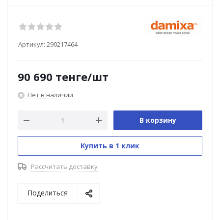
Артикул:
290217464
90 690
тенге
/шт
Нет в наличии
В корзину
Купить в 1 клик
Рассчитать доставку
Поделиться