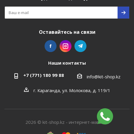
Оставайтесь на связи
Наши контакты
+7 (771) 180 99 88
info@kit-shop.kz
г. Караганда, ул. Молокова, д. 119/1
2026 © kit-shop.kz - интернет-магазин