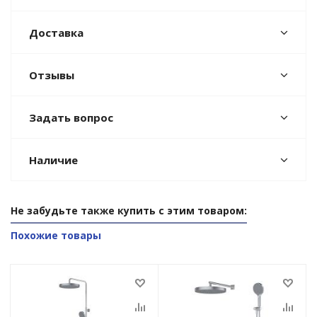
Доставка
Отзывы
Задать вопрос
Наличие
Не забудьте также купить с этим товаром:
Похожие товары