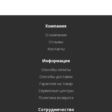
Компания
О компании
Отзывы
Контакты
Информация
Способы оплаты
Способы доставки
Гарантия на товар
Сервисные центры
Политика возврата
Сотрудничество