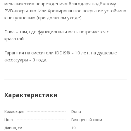
механическим повреждениям благодаря надёжному
PVD-покрытию. Или Хромированное покрытие устойчиво
к потускнению (при должном уходе).
Duna – там, где функциональность встречается с
красотой.
Гарантия на смесители IDDIS® – 10 лет, на душевые
аксессуары – 3 года.
Характеристики
Коллекция
Duna
Цвет
Глянцевый хром
Длина, см
19