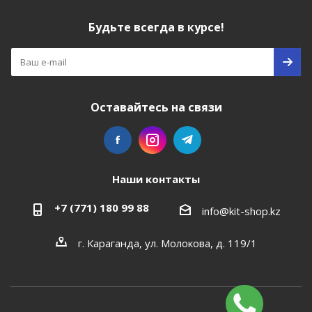
Будьте всегда в курсе!
Оставайтесь на связи
Наши контакты
+7 (771) 180 99 88
info@kit-shop.kz
г. Караганда, ул. Молокова, д. 119/1