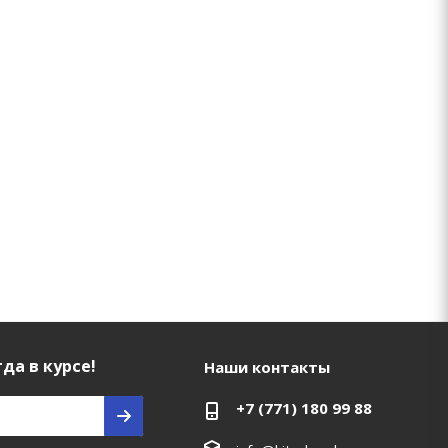
да в курсе!
Наши контакты
+7 (771) 180 99 88