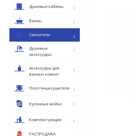
Душевые кабины
Ванны
Смесители
Душевые
аксессуары
Аксессуары для
ванных комнат
Полотенцесушители
Кухонные мойки
Комплектующие
РАСПРОДАЖА