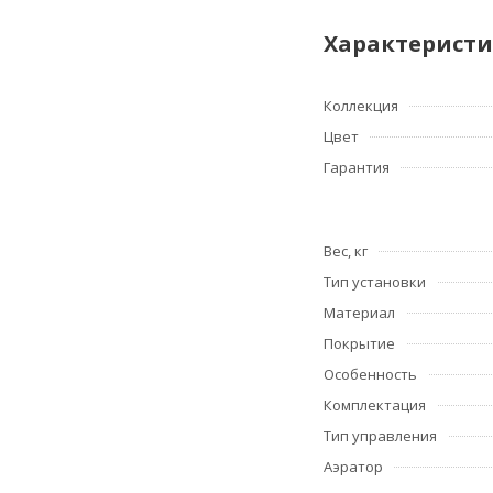
Характерист
Коллекция
Цвет
Гарантия
Вес, кг
Тип установки
Материал
Покрытие
Особенность
Комплектация
Тип управления
Аэратор