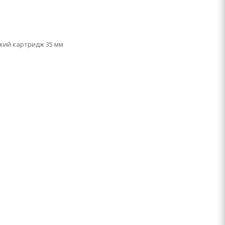
кий картридж 35 мм