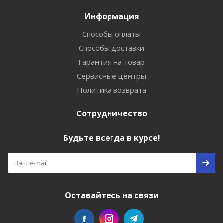
Информация
Способы оплаты
Способы доставки
Гарантия на товар
Сервисные центры
Политика возврата
Сотрудничество
Будьте всегда в курсе!
Оставайтесь на связи