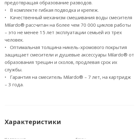
предотвращая образование разводов.
• В комплекте гибкая подводка и крепеж.
• Качественный механизм смешивания воды смесителя
Milardo® рассчитан на более чем 70 000 циклов работы
– это не менее 15 лет эксплуатации семьей из трех
человек.
• Оптимальная толщина никель-хромового покрытия
защищает смесители и душевые аксессуары Milardo® от
образования трещин и сколов, продлевая срок их
службы.
• Гарантия на смеситель Milardo® – 7 лет, на картридж
– 3 года.
Характеристики