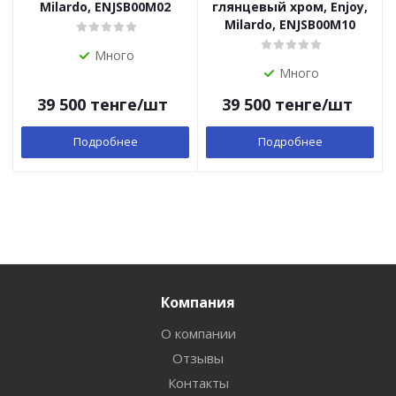
Milardo, ENJSB00M02
глянцевый хром, Enjoy,
Milardo, ENJSB00M10
Много
Много
39 500
тенге
/шт
39 500
тенге
/шт
Подробнее
Подробнее
Компания
О компании
Отзывы
Контакты