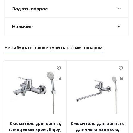
Задать вопрос
Наличие
Не забудьте также купить с этим товаром:
Смеситель для ванны,
Смеситель для ванны с
глянцевый хром, Enjoy,
длинным изливом,