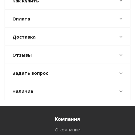
Как купить
Оплата
Доставка
Отзывы
Задать вопрос
Наличие
Компания
О компании