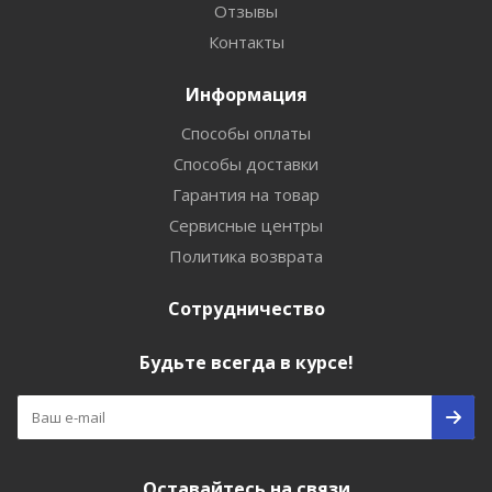
Отзывы
Контакты
Информация
Способы оплаты
Способы доставки
Гарантия на товар
Сервисные центры
Политика возврата
Сотрудничество
Будьте всегда в курсе!
Оставайтесь на связи