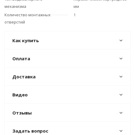
механизма
мм
Количество монтажных
1
отверстий
Как купить
Оплата
Доставка
Видео
Отзывы
Задать вопрос