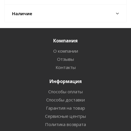
Наличие
Компания
О компании
Отзывы
Контакты
Информация
Способы оплаты
Способы доставки
Гарантия на товар
Сервисные центры
Политика возврата