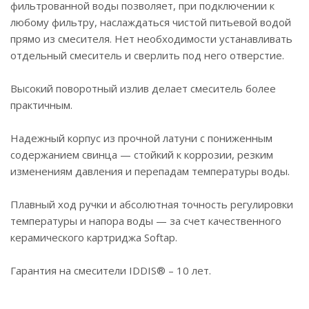
фильтрованной воды позволяет, при подключении к
любому фильтру, наслаждаться чистой питьевой водой
прямо из смесителя. Нет необходимости устанавливать
отдельный смеситель и сверлить под него отверстие.
Высокий поворотный излив делает смеситель более
практичным.
Надежный корпус из прочной латуни с пониженным
содержанием свинца — стойкий к коррозии, резким
изменениям давления и перепадам температуры воды.
Плавный ход ручки и абсолютная точность регулировки
температуры и напора воды — за счет качественного
керамического картриджа Softap.
Гарантия на смесители IDDIS® – 10 лет.