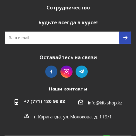
Сотрудничество
Будьте всегда в курсе!
Оставайтесь на связи
Наши контакты
+7 (771) 180 99 88
info@kit-shop.kz
г. Караганда, ул. Молокова, д. 119/1