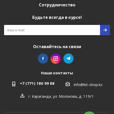
Сотрудничество
Будьте всегда в курсе!
Оставайтесь на связи
Наши контакты
+7 (771) 180 99 88
info@kit-shop.kz
г. Караганда, ул. Молокова, д. 119/1