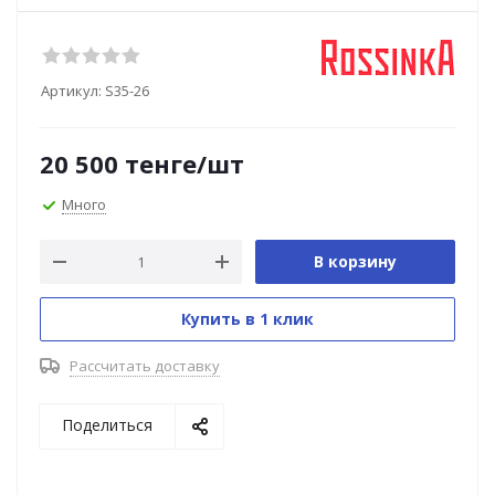
Артикул:
S35-26
20 500
тенге
/шт
Много
В корзину
Купить в 1 клик
Рассчитать доставку
Поделиться