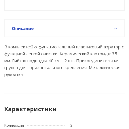
Описание
В комплекте:2-х функциональный пластиковый аэратор с
функцией легкой очистки. Керамический картридж 35
мм. Гибкая подводка 40 см – 2 шт. Присоединительная
группа для горизонтального крепления. Металлическая
рукоятка.
Характеристики
Коллекция
S