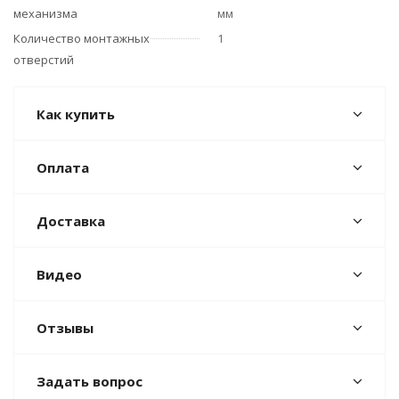
механизма
мм
Количество монтажных
1
отверстий
Как купить
Оплата
Доставка
Видео
Отзывы
Задать вопрос