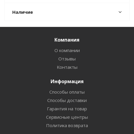
Наличие
Компания
О компании
Отзывы
Контакты
Информация
Способы оплаты
Способы доставки
Гарантия на товар
Сервисные центры
Политика возврата