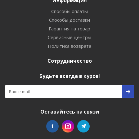
Информация
Способы оплаты
Способы доставки
Гарантия на товар
Сервисные центры
Политика возврата
Сотрудничество
Будьте всегда в курсе!
Оставайтесь на связи