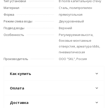
Тип установки
В пол/в капитальную стену
Материал
Сталь, полипропилен
Форма
прямоугольная
Режим слива воды
Двухуровневый
Подвод воды
Верхний
Особенность
Регулируемая высота,
боковые монтажные
отверстия, арматура Iddis,
пневматическая
Производитель
ООО "SKL", Россия
Как купить
Оплата
Доставка