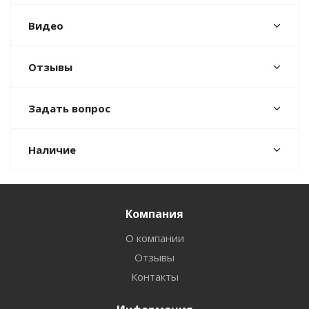
Видео
Отзывы
Задать вопрос
Наличие
Компания
О компании
Отзывы
Контакты