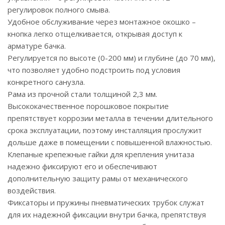
регулировок полного смыва.
Удобное обслуживание через монтажное окошко –
кнопка легко отщелкивается, открывая доступ к
арматуре бачка.
Регулируется по высоте (0-200 мм) и глубине (до 70 мм),
что позволяет удобно подстроить под условия
конкретного санузла.
Рама из прочной стали толщиной 2,3 мм.
Высококачественное порошковое покрытие
препятствует коррозии металла в течении длительного
срока эксплуатации, поэтому инсталляция прослужит
дольше даже в помещении с повышенной влажностью.
Клепаные крепежные гайки для крепления унитаза
надежно фиксируют его и обеспечивают
дополнительную защиту рамы от механического
воздействия.
Фиксаторы и пружины пневматических трубок служат
для их надежной фиксации внутри бачка, препятствуя