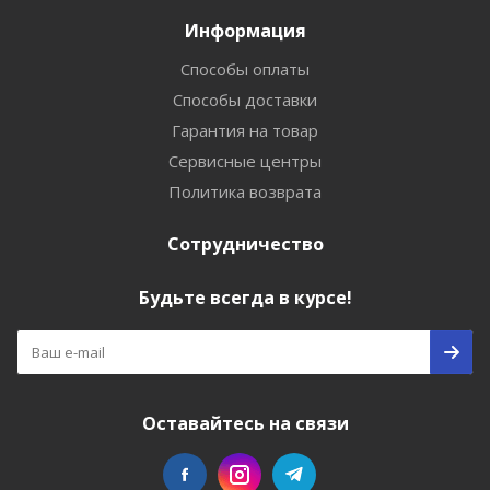
Информация
Способы оплаты
Способы доставки
Гарантия на товар
Сервисные центры
Политика возврата
Сотрудничество
Будьте всегда в курсе!
Оставайтесь на связи