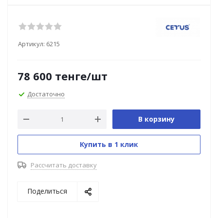
Артикул:
6215
78 600
тенге
/шт
Достаточно
В корзину
Купить в 1 клик
Рассчитать доставку
Поделиться