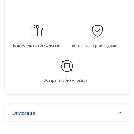
Подарочные сертификаты
Весь товар сертифицирован
Возврат и обмен товара
Описание