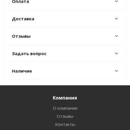
Оплата
Доставка
Отзывы
Задать вопрос
Наличие
Компания
О компании
Отзывы
Контакты