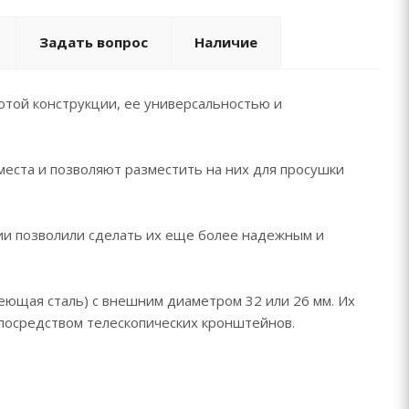
Задать вопрос
Наличие
той конструкции, ее универсальностью и
места и позволяют разместить на них для просушки
ии позволили сделать их еще более надежным и
ющая сталь) с внешним диаметром 32 или 26 мм. Их
 посредством телескопических кронштейнов.