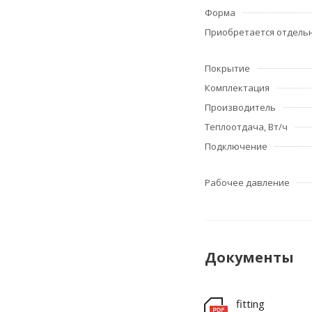
Форма
Приобретается отдель
Покрытие
Комплектация
Производитель
Теплоотдача, Вт/ч
Подключение
Рабочее давление
Документы
fitting