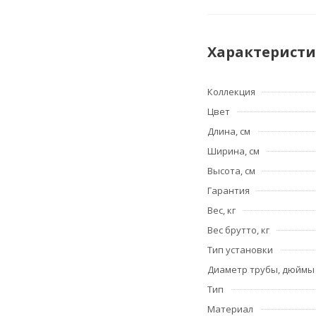
Характерист
Коллекция
Цвет
Длина, см
Ширина, см
Высота, см
Гарантия
Вес, кг
Вес брутто, кг
Тип установки
Диаметр трубы, дюймы
Тип
Материал