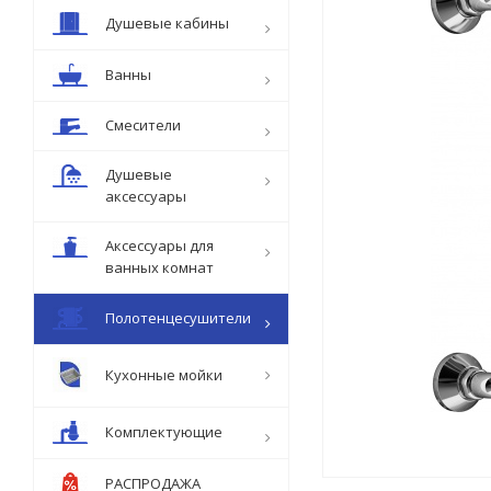
Душевые кабины
Ванны
Смесители
Душевые
аксессуары
Аксессуары для
ванных комнат
Полотенцесушители
Кухонные мойки
Комплектующие
РАСПРОДАЖА