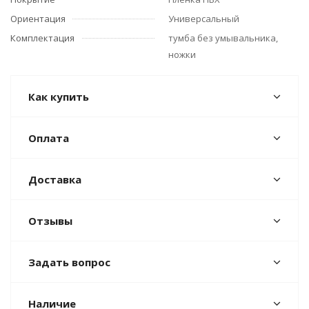
Ориентация
Универсальный
Комплектация
тумба без умывальника,
ножки
Как купить
Оплата
Доставка
Отзывы
Задать вопрос
Наличие