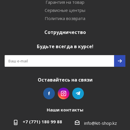
Гарантия на товар
Сервисные центры
Политика возврата
Сотрудничество
Будьте всегда в курсе!
Оставайтесь на связи
Наши контакты
+7 (771) 180 99 88
info@kit-shop.kz