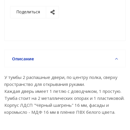
Поделиться
Описание
У тумбы 2 распашные двери, по центру полка, сверху
пространство для открывания руками.
Каждая дверь имеет 1 петлю с доводчиком, 1 простую.
Тумба стоит на 2 металлических опорах и 1 пластиковой.
Корпус ЛДСП "Чёрный шагрень" 16 мм, фасады и
коромысло - МДФ 16 мм в плёнке ПВХ белого цвета.