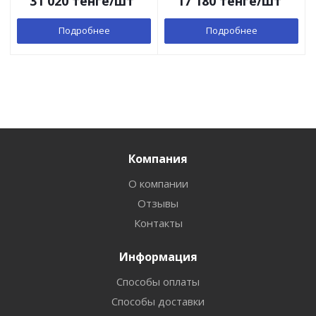
31 020
тенге
/шт
17 180
тенге
/шт
Подробнее
Подробнее
Компания
О компании
Отзывы
Контакты
Информация
Способы оплаты
Способы доставки