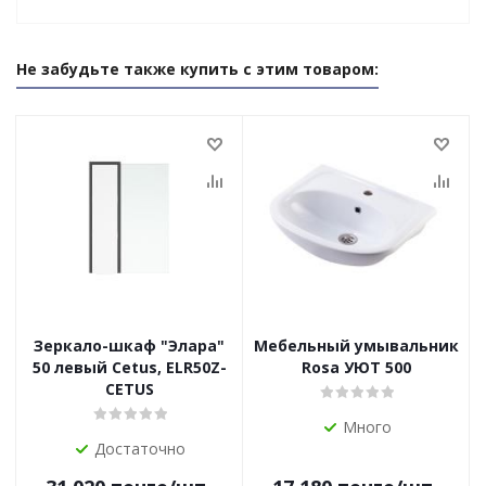
Не забудьте также купить с этим товаром:
Зеркало-шкаф "Элара"
Мебельный умывальник
50 левый Cetus, ELR50Z-
Rosa УЮТ 500
CETUS
Много
Достаточно