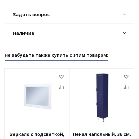
Задать вопрос
Наличие
Не забудьте также купить с этим товаром:
Зеркало с подсветкой,
Пенал напольный, 36 см,