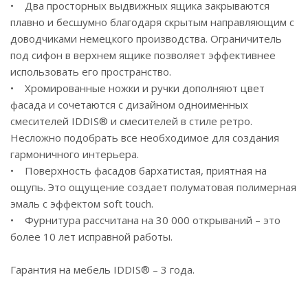
• Два просторных выдвижных ящика закрываются
плавно и бесшумно благодаря скрытым направляющим с
доводчиками немецкого производства. Ограничитель
под сифон в верхнем ящике позволяет эффективнее
использовать его пространство.
• Хромированные ножки и ручки дополняют цвет
фасада и сочетаются с дизайном одноименных
смесителей IDDIS® и смесителей в стиле ретро.
Несложно подобрать все необходимое для создания
гармоничного интерьера.
• Поверхность фасадов бархатистая, приятная на
ощупь. Это ощущение создает полуматовая полимерная
эмаль с эффектом soft touch.
• Фурнитура рассчитана на 30 000 открываний – это
более 10 лет исправной работы.
Гарантия на мебель IDDIS® – 3 года.