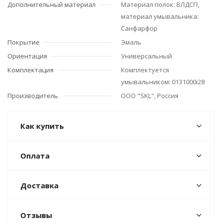
Дополнительный материал
Материал полок: ВЛДСП,
материал умывальника:
Санфарфор
Покрытие
Эмаль
Ориентация
Универсальный
Комплектация
Комплектуется
умывальником: 0131000i28
Производитель
ООО "SKL", Россия
Как купить
Оплата
Доставка
Отзывы