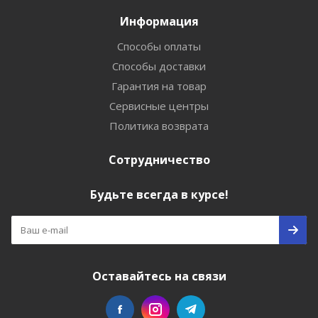
Информация
Способы оплаты
Способы доставки
Гарантия на товар
Сервисные центры
Политика возврата
Сотрудничество
Будьте всегда в курсе!
Оставайтесь на связи