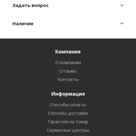
Задать вопрос
Наличие
Компания
О компании
Отзывы
Контакты
Информация
Способы оплаты
Способы доставки
Гарантия на товар
Сервисные центры