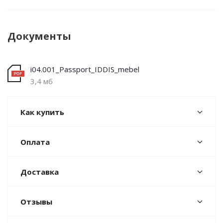
Документы
i04.001_Passport_IDDIS_mebel
3,4 мб
Как купить
Оплата
Доставка
Отзывы