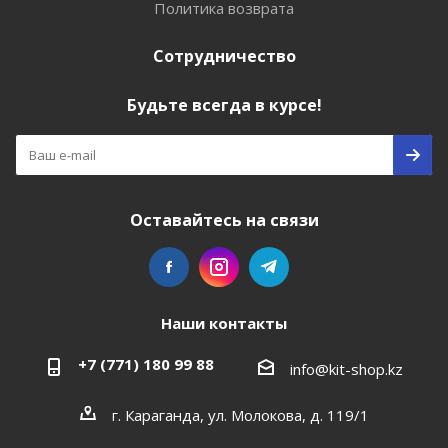
Политика возврата
Сотрудничество
Будьте всегда в курсе!
Оставайтесь на связи
Наши контакты
+7 (771) 180 99 88
info@kit-shop.kz
г. Караганда, ул. Молокова, д. 119/1