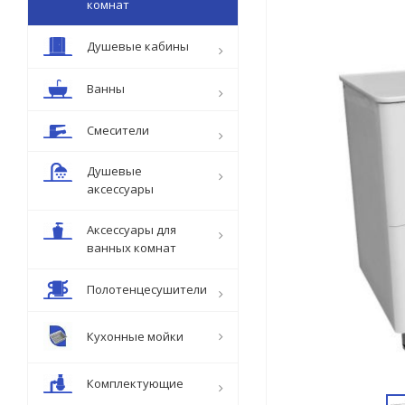
комнат
Душевые кабины
Ванны
Смесители
Душевые
аксессуары
Аксессуары для
ванных комнат
Полотенцесушители
Кухонные мойки
Комплектующие