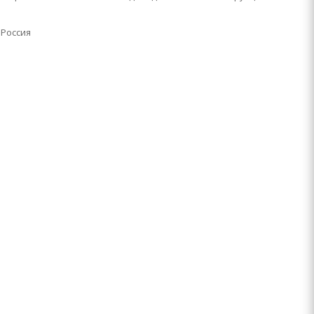
 Россия