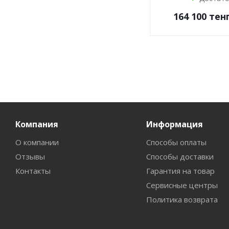
164 100
тен
Компания
Информация
О компании
Способы оплаты
Отзывы
Способы доставки
Контакты
Гарантия на товар
Сервисные центры
Политика возврата