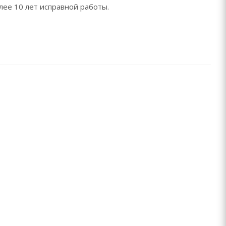
лее 10 лет исправной работы.