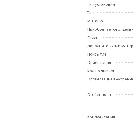
Тип установки
Тип
Материал
Приобретается отдель
Стиль
Дополнительный мате
Покрытие
Ориентация
Кол-во ящиков
Организация внутренне
Особенность
Комплектация