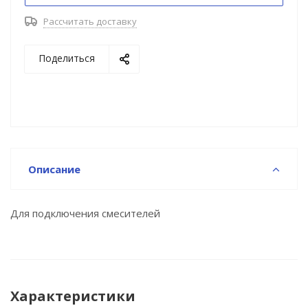
Рассчитать доставку
Поделиться
Описание
Для подключения смесителей
Характеристики