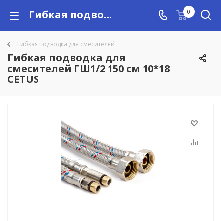
Гибкая подводка для смесителей ГШ1/2 150 см 10*18 CETUS купить в Алматы с доставкой по Казахстану, цены
0
Гибкая подводка для смесителей
Гибкая подводка для
смесителей ГШ1/2 150 см 10*18
CETUS