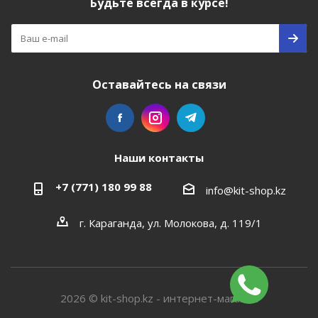
Будьте всегда в курсе!
Оставайтесь на связи
Наши контакты
+7 (771) 180 99 88
info@kit-shop.kz
г. Караганда, ул. Молокова, д. 119/1
2026 © kit-shop.kz - интернет-магазин