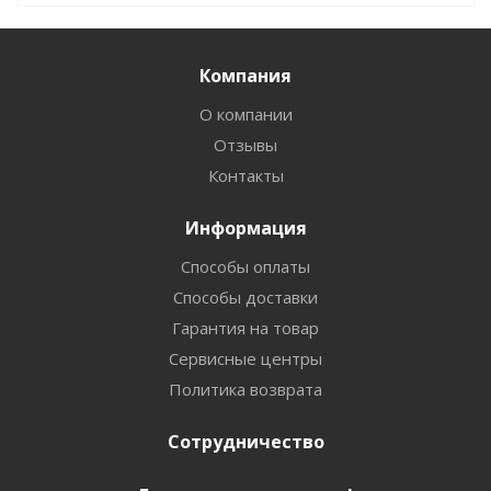
Компания
О компании
Отзывы
Контакты
Информация
Способы оплаты
Способы доставки
Гарантия на товар
Сервисные центры
Политика возврата
Сотрудничество