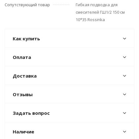
Сопутствующий товар
Гибкая подводка для
смесителей ГШ1/2 150 см
10*35 Rossinka
Как купить
Оплата
Доставка
Отзывы
Задать вопрос
Наличие