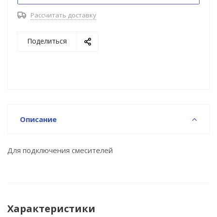
Рассчитать доставку
Поделиться
Описание
Для подключения смесителей
Характеристики