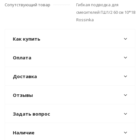
Сопутствующий товар
Гибкая подводка для
смесителей ГШ1/2 60 см 10*18
Rossinka
Как купить
Оплата
Доставка
Отзывы
Задать вопрос
Наличие