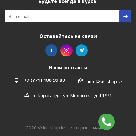
Будьте всегда в курсе!
Оставайтесь на связи
Наши контакты
+7 (771) 180 99 88
info@kit-shop.kz
г. Караганда, ул. Молокова, д. 119/1
2026 © kit-shop.kz - интернет-магазин