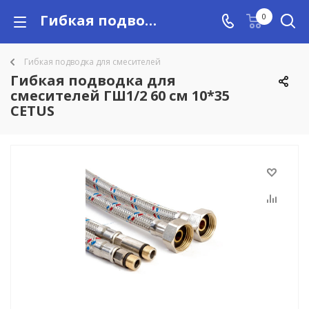
Гибкая подводка для смесителей ГШ1/2 60 см 10*35 CETUS купить в Алматы с доставкой по Казахстану, цены
0
Гибкая подводка для смесителей
Гибкая подводка для
смесителей ГШ1/2 60 см 10*35
CETUS