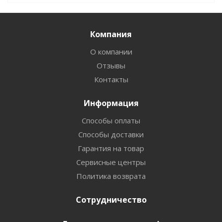
Компания
О компании
Отзывы
Контакты
Информация
Способы оплаты
Способы доставки
Гарантия на товар
Сервисные центры
Политика возврата
Сотрудничество