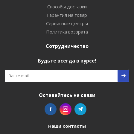
Способы доставки
Гарантия на товар
Сервисные центры
Политика возврата
Сотрудничество
Будьте всегда в курсе!
Оставайтесь на связи
Наши контакты