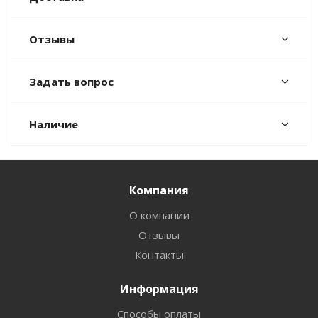
Отзывы
Задать вопрос
Наличие
Компания
О компании
Отзывы
Контакты
Информация
Способы оплаты