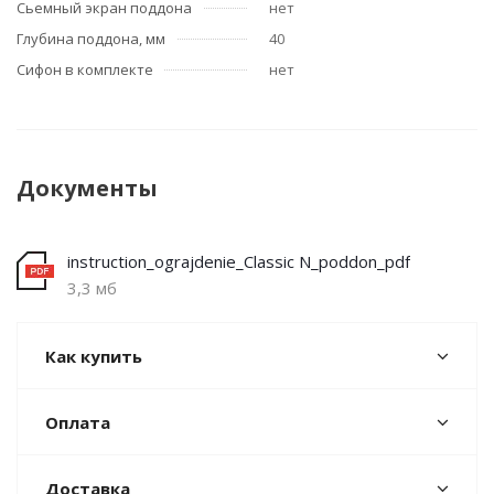
Сьемный экран поддона
нет
Глубина поддона, мм
40
Сифон в комплекте
нет
Документы
instruction_ograjdenie_Classic N_poddon_pdf
3,3 мб
Как купить
Оплата
Доставка