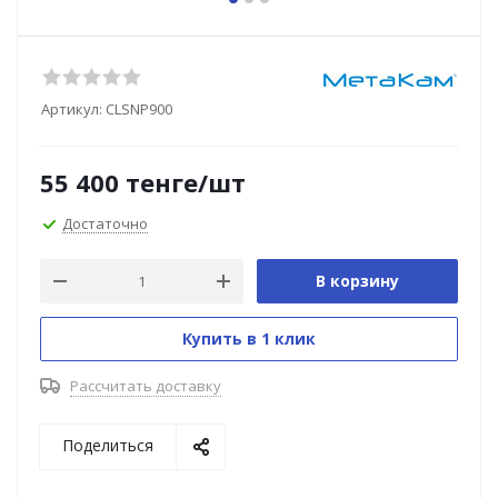
Артикул:
CLSNP900
55 400
тенге
/шт
Достаточно
В корзину
Купить в 1 клик
Рассчитать доставку
Поделиться