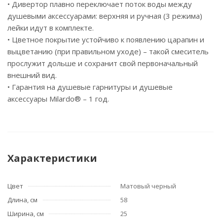
• Дивертор плавно переключает поток воды между
душевыми аксессуарами: верхняя и ручная (3 режима)
лейки идут в комплекте.
• Цветное покрытие устойчиво к появлению царапин и
выцветанию (при правильном уходе) – такой смеситель
прослужит дольше и сохранит свой первоначальный
внешний вид.
• Гарантия на душевые гарнитуры и душевые
аксессуары Milardo® – 1 год.
Характеристики
Цвет
Матовый черный
Длина, см
58
Ширина, см
25