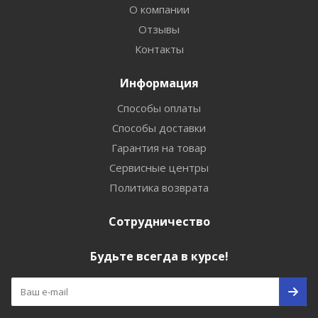
О компании
Отзывы
Контакты
Информация
Способы оплаты
Способы доставки
Гарантия на товар
Сервисные центры
Политика возврата
Сотрудничество
Будьте всегда в курсе!