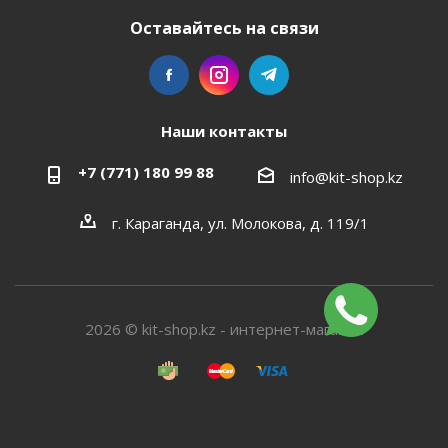
Оставайтесь на связи
Наши контакты
+7 (771) 180 99 88
info@kit-shop.kz
г. Караганда, ул. Молокова, д. 119/1
2026 © kit-shop.kz - интернет-магазин