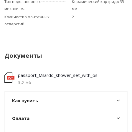
Тип водозапорного
Керамический картридж 35
механизма
мм
Количество монтажных
2
отверстий
Документы
passport_Milardo_shower_set_with_os
3,2 мб
Как купить
Оплата