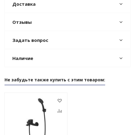
Доставка
Отзывы
Задать вопрос
Наличие
Не забудьте также купить с этим товаром: