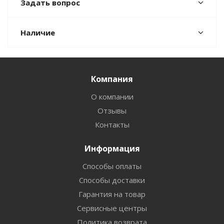
Задать вопрос
Наличие
Компания
О компании
Отзывы
Контакты
Информация
Способы оплаты
Способы доставки
Гарантия на товар
Сервисные центры
Политика возврата