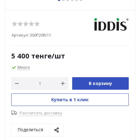
Артикул:
300P20Ri11
5 400
тенге
/шт
Много
В корзину
Купить в 1 клик
Рассчитать доставку
Поделиться