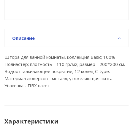
Описание
Штора для ванной комнаты, коллекция Basic; 100%
Полиэстер; плотность - 110 гр/м2; размер - 200*200 см.
Водоотталкивающее покрытие; 12 колец С-type.
Материал люверсов - металл; утяжеляющая нить.
Упаковка - ПВХ пакет.
Характеристики