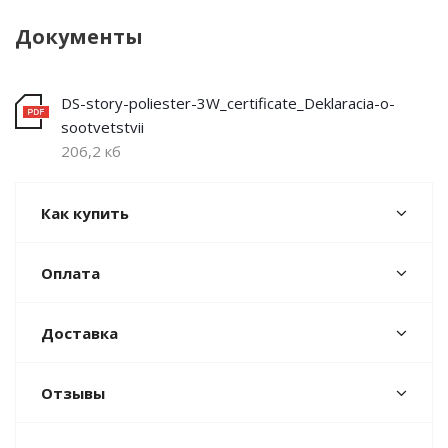
Документы
DS-story-poliester-3W_certificate_Deklaracia-o-
sootvetstvii
206,2 кб
Как купить
Оплата
Доставка
Отзывы