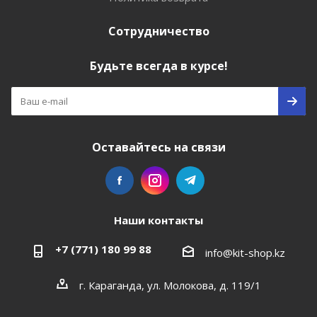
Сотрудничество
Будьте всегда в курсе!
Оставайтесь на связи
Наши контакты
+7 (771) 180 99 88
info@kit-shop.kz
г. Караганда, ул. Молокова, д. 119/1