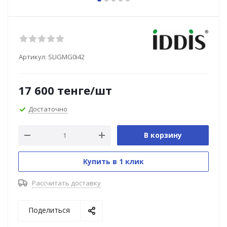
Артикул:
SLIGMG0i42
17 600
тенге
/шт
Достаточно
В корзину
Купить в 1 клик
Рассчитать доставку
Поделиться