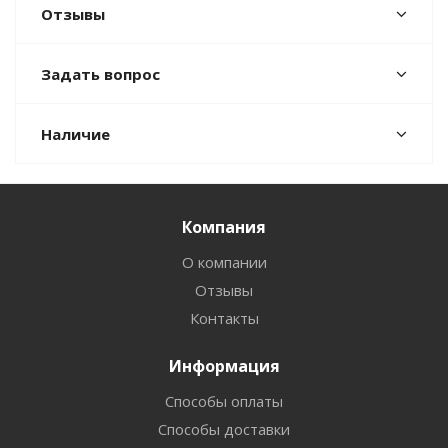
Отзывы
Задать вопрос
Наличие
Компания
О компании
Отзывы
Контакты
Информация
Способы оплаты
Способы доставки