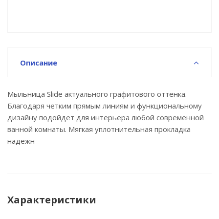
Описание
Мыльница Slide актуального графитового оттенка.
Благодаря четким прямым линиям и функциональному
дизайну подойдет для интерьера любой современной
ванной комнаты. Мягкая уплотнительная прокладка
надежн
Характеристики