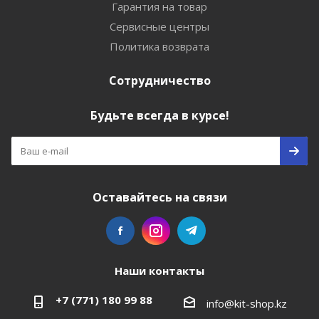
Гарантия на товар
Сервисные центры
Политика возврата
Сотрудничество
Будьте всегда в курсе!
Оставайтесь на связи
Наши контакты
+7 (771) 180 99 88
info@kit-shop.kz