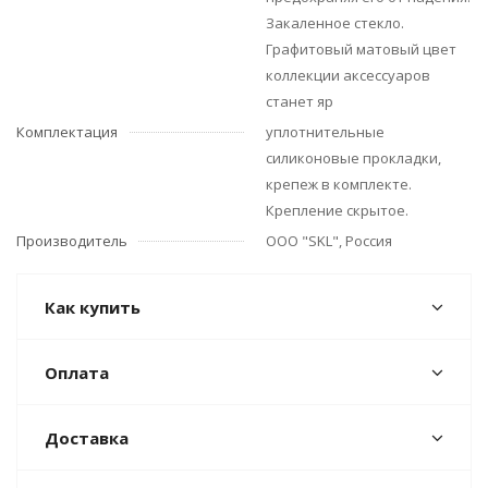
Закаленное стекло.
Графитовый матовый цвет
коллекции аксессуаров
станет яр
Комплектация
уплотнительные
силиконовые прокладки,
крепеж в комплекте.
Крепление скрытое.
Производитель
ООО "SKL", Россия
Как купить
Оплата
Доставка