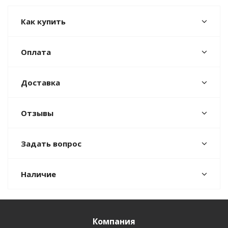
Как купить
Оплата
Доставка
Отзывы
Задать вопрос
Наличие
Компания