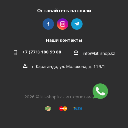
Оставайтесь на связи
Наши контакты
+7 (771) 180 99 88
info@kit-shop.kz
г. Караганда, ул. Молокова, д. 119/1
2026 © kit-shop.kz - интернет-магазин