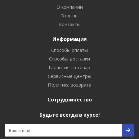
О компании
Отзывы
Контакты
Информация
Способы оплаты
Способы доставки
Гарантия на товар
Сервисные центры
Политика возврата
Сотрудничество
Будьте всегда в курсе!