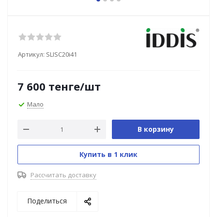
Артикул:
SLISC20i41
7 600
тенге
/шт
Мало
В корзину
Купить в 1 клик
Рассчитать доставку
Поделиться