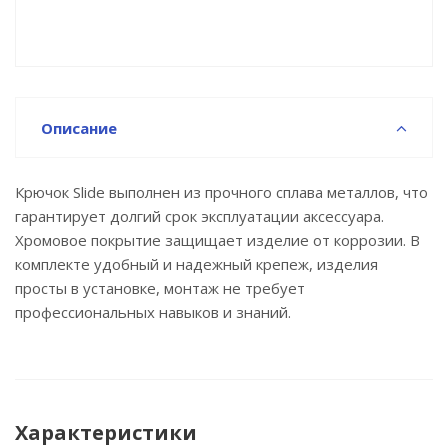
Описание
Крючок Slide выполнен из прочного сплава металлов, что
гарантирует долгий срок эксплуатации аксессуара.
Хромовое покрытие защищает изделие от коррозии. В
комплекте удобный и надежный крепеж, изделия
просты в установке, монтаж не требует
профессиональных навыков и знаний.
Характеристики