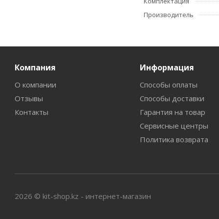
Комплектация
Производитель
Компания
Информация
О компании
Способы оплаты
Отзывы
Способы доставки
Контакты
Гарантия на товар
Сервисные центры
Политика возврата
2026 © kit-shop.kz - интернет-магазин