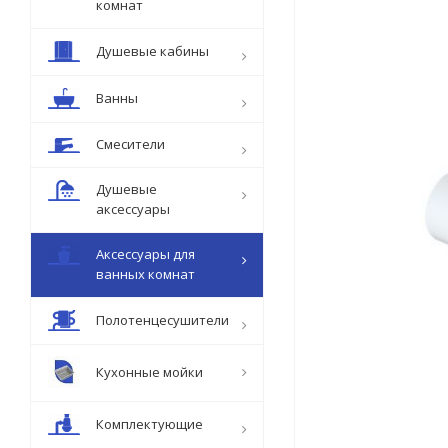
комнат
Душевые кабины
Ванны
Смесители
Душевые
аксессуары
Аксессуары для
ванных комнат
Полотенцесушители
Кухонные мойки
Комплектующие