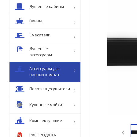
Душевые кабины
Ванны
Смесители
Душевые
аксессуары
Аксессуары для
ванных комнат
Полотенцесушители
Кухонные мойки
Комплектующие
РАСПРОДАЖА